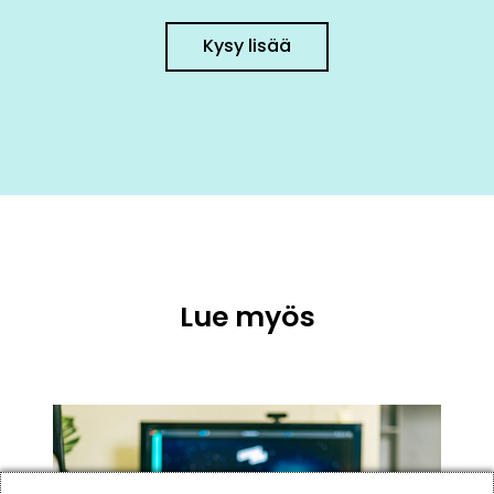
Kysy lisää
Lue myös