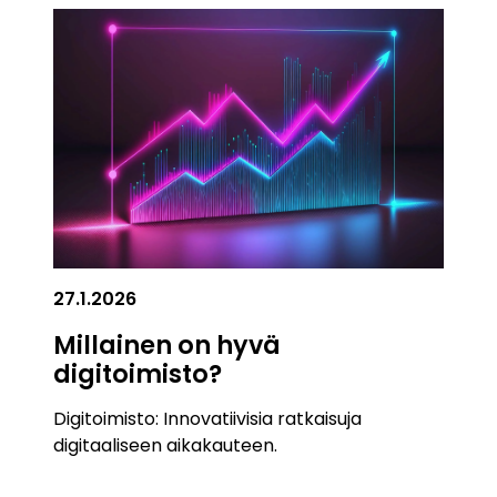
27.1.2026
Millainen on hyvä
digitoimisto?
Digitoimisto: Innovatiivisia ratkaisuja
digitaaliseen aikakauteen.