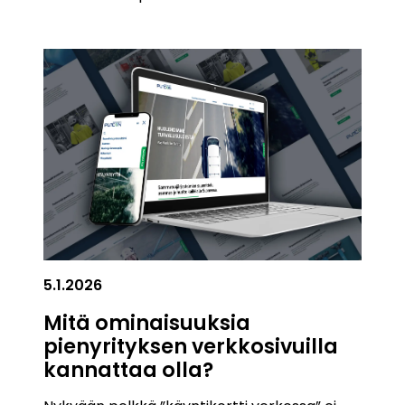
5.1.2026
Mitä ominaisuuksia
pienyrityksen verkkosivuilla
kannattaa olla?