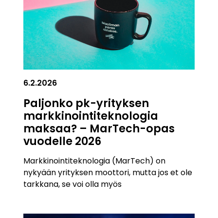
6.2.2026
Paljonko pk-yrityksen
markkinointiteknologia
maksaa? – MarTech-opas
vuodelle 2026
Markkinointiteknologia (MarTech) on
nykyään yrityksen moottori, mutta jos et ole
tarkkana, se voi olla myös