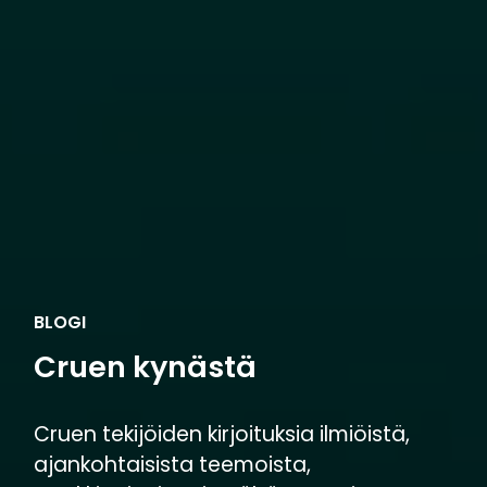
BLOGI
Cruen kynästä
Cruen tekijöiden kirjoituksia ilmiöistä,
ajankohtaisista teemoista,