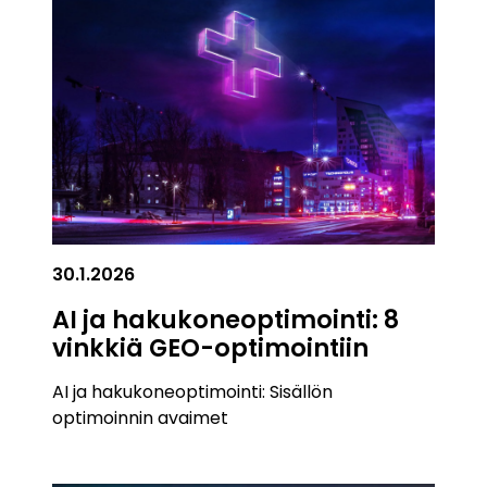
30.1.2026
AI ja hakukoneoptimointi: 8
vinkkiä GEO-optimointiin
AI ja hakukoneoptimointi: Sisällön
optimoinnin avaimet