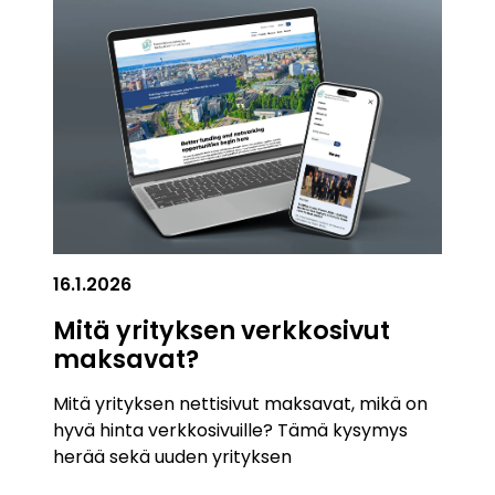
16.1.2026
Mitä yrityksen verkkosivut
maksavat?
Mitä yrityksen nettisivut maksavat, mikä on
hyvä hinta verkkosivuille? Tämä kysymys
herää sekä uuden yrityksen