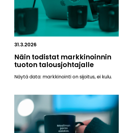
31.3.2026
Näin todistat markkinoinnin
tuoton talousjohtajalle
Näytä data: markkinointi on sijoitus, ei kulu.