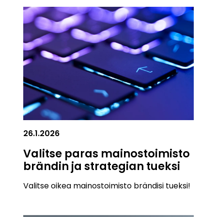
26.1.2026
Valitse paras mainostoimisto
brändin ja strategian tueksi
Valitse oikea mainostoimisto brändisi tueksi!