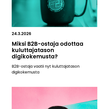
24.3.2026
Miksi B2B-ostaja odottaa
kuluttajatason
digikokemusta?
B2B-ostaja vaatii nyt kuluttajatason
digikokemusta