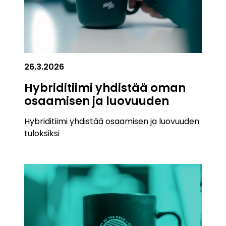
26.3.2026
Hybriditiimi yhdistää oman
osaamisen ja luovuuden
Hybriditiimi yhdistää osaamisen ja luovuuden
tuloksiksi