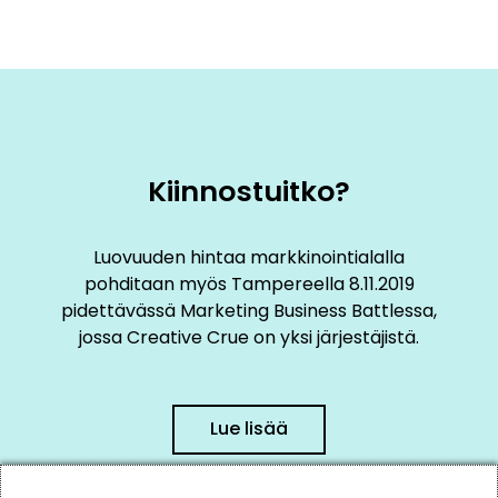
Kiinnostuitko?
Luovuuden hintaa markkinointialalla
pohditaan myös Tampereella 8.11.2019
pidettävässä Marketing Business Battlessa,
jossa Creative Crue on yksi järjestäjistä.
Lue lisää