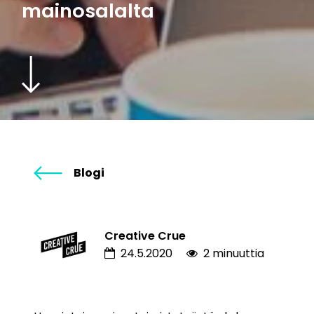
mainosalalta
Blogi
Creative Crue
24.5.2020
2 minuuttia