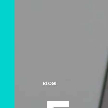
BLOGI