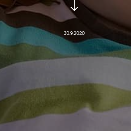
30.9.2020