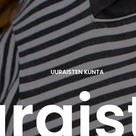
UURAISTEN KUNTA
rais