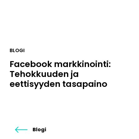
BLOGI
Facebook markkinointi:
Tehokkuuden ja
eettisyyden tasapaino
Blogi