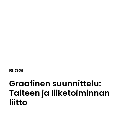
BLOGI
Graafinen suunnittelu:
Taiteen ja liiketoiminnan
liitto