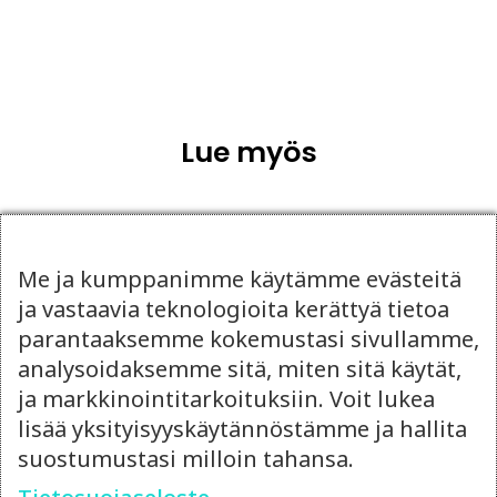
Lue myös
Me ja kumppanimme käytämme evästeitä
ja vastaavia teknologioita kerättyä tietoa
parantaaksemme kokemustasi sivullamme,
analysoidaksemme sitä, miten sitä käytät,
ja markkinointitarkoituksiin. Voit lukea
lisää yksityisyyskäytännöstämme ja hallita
suostumustasi milloin tahansa.