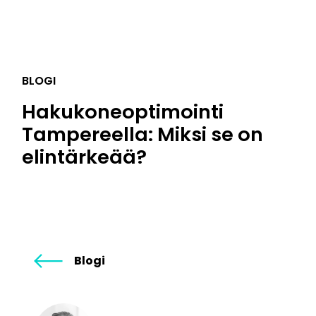
BLOGI
Hakukoneoptimointi
Tampereella: Miksi se on
elintärkeää?
Blogi