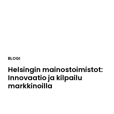
BLOGI
Helsingin mainostoimistot:
Innovaatio ja kilpailu
markkinoilla