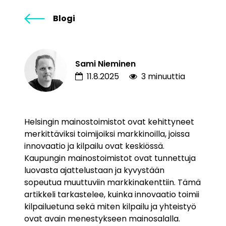
Blogi
Sami Nieminen
11.8.2025
3 minuuttia
Helsingin mainostoimistot ovat kehittyneet
merkittäviksi toimijoiksi markkinoilla, joissa
innovaatio ja kilpailu ovat keskiössä.
Kaupungin mainostoimistot ovat tunnettuja
luovasta ajattelustaan ja kyvystään
sopeutua muuttuviin markkinakenttiin. Tämä
artikkeli tarkastelee, kuinka innovaatio toimii
kilpailuetuna sekä miten kilpailu ja yhteistyö
ovat avain menestykseen mainosalalla.