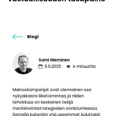
Blogi
Sami Nieminen
5.5.2025
4 minuuttia
Mainoskampanjat ovat olennainen osa
nykyaikaista liiketoimintaa, ja niiden
tehokkuus on keskeinen tekijä
markkinointistrategioiden onnistumisessa.
Samalla kuitenkin yhä useammat kuluttajat