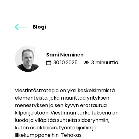
Blogi
Sami Nieminen
30.10.2025
3 minuuttia
Viestintästrategia on yksi keskeisimmistä
elementeistä, joka määrittää yrityksen
menestyksen ja sen kyvyn erottautua
kilpailijoistaan. Viestinnän tarkoituksena on
luoda ja ylläpitää suhteita sidosryhmiin,
kuten asiakkaisiin, työntekijöihin ja
liikekumppaneihin. Tehokas