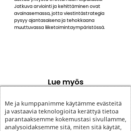
Jatkuva arviointi ja kehittäminen ovat
avainasemassa, jotta viestintästrategia
pysyy ajantasaisena ja tehokkaana
muuttuvassa liiketoimintaympäristössä.
Lue myös
Me ja kumppanimme käytämme evästeitä
ja vastaavia teknologioita kerättyä tietoa
parantaaksemme kokemustasi sivullamme,
analysoidaksemme sitä, miten sitä käytät,