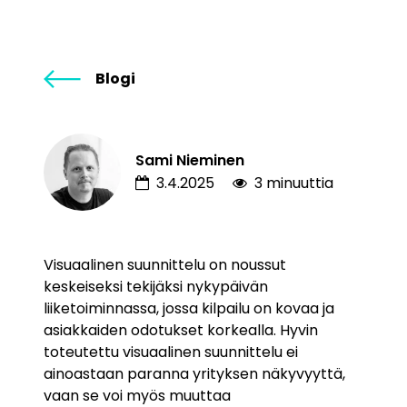
Blogi
Sami Nieminen
3.4.2025
3 minuuttia
Visuaalinen suunnittelu on noussut
keskeiseksi tekijäksi nykypäivän
liiketoiminnassa, jossa kilpailu on kovaa ja
asiakkaiden odotukset korkealla. Hyvin
toteutettu visuaalinen suunnittelu ei
ainoastaan paranna yrityksen näkyvyyttä,
vaan se voi myös muuttaa