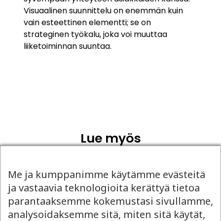
Visuaalinen suunnittelu on enemmän kuin
vain esteettinen elementti; se on
strateginen työkalu, joka voi muuttaa
liiketoiminnan suuntaa.
Lue myös
Me ja kumppanimme käytämme evästeitä
ja vastaavia teknologioita kerättyä tietoa
parantaaksemme kokemustasi sivullamme,
analysoidaksemme sitä, miten sitä käytät,