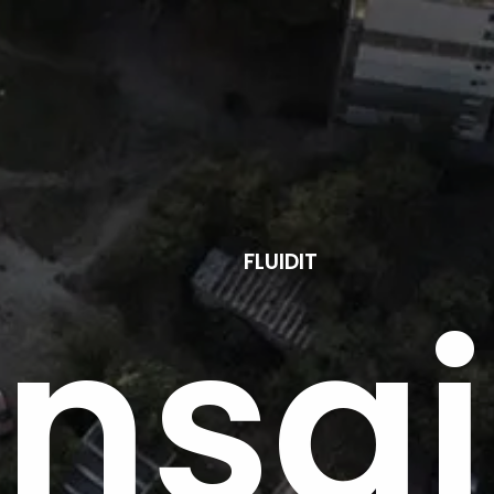
FLUIDIT
nsai