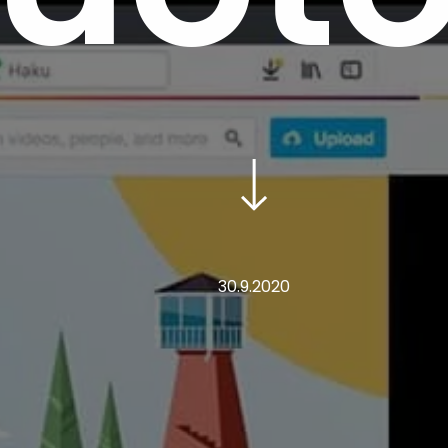
30.9.2020