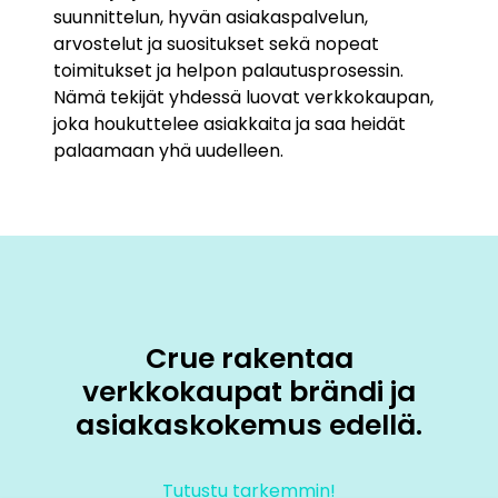
suunnittelun, hyvän asiakaspalvelun,
arvostelut ja suositukset sekä nopeat
toimitukset ja helpon palautusprosessin.
Nämä tekijät yhdessä luovat verkkokaupan,
joka houkuttelee asiakkaita ja saa heidät
palaamaan yhä uudelleen.
Crue rakentaa
verkkokaupat brändi ja
asiakaskokemus edellä.
Tutustu tarkemmin!