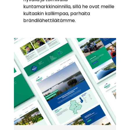
kuntamarkkinoinnilla, sillä he ovat meille
kultaakin kalliimpaa, parhaita
brändilähettiläitämme.