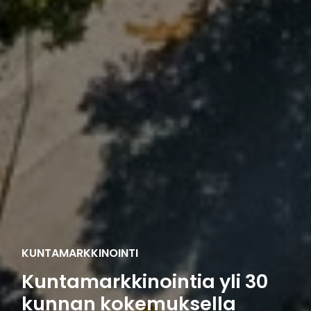
KUNTAMARKKINOINTI
Kuntamarkkinointia yli 30
kunnan kokemuksella